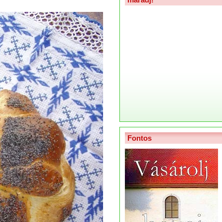
Fontos