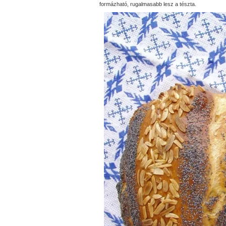
formázható, rugalmasabb lesz a tészta.