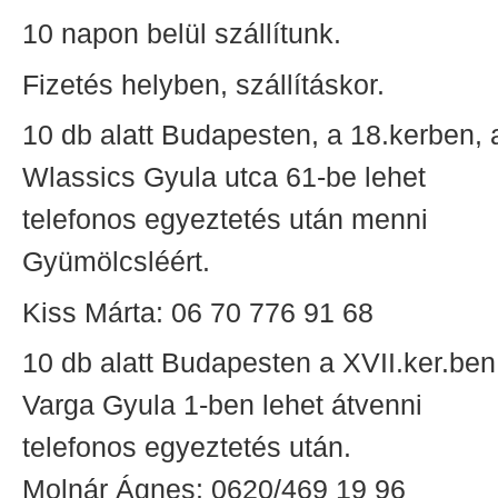
10 napon belül szállítunk.
Fizetés helyben, szállításkor.
10 db alatt Budapesten, a 18.kerben, 
Wlassics Gyula utca 61-be lehet
telefonos egyeztetés után menni
Gyümölcsléért.
Kiss Márta: 06 70 776 91 68
10 db alatt Budapesten a XVII.ker.ben
Varga Gyula 1-ben lehet átvenni
telefonos egyeztetés után.
Molnár Ágnes: 0620/469 19 96