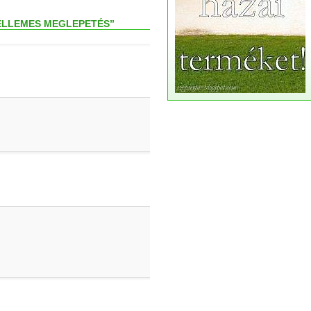
KELLEMES MEGLEPETÉS”