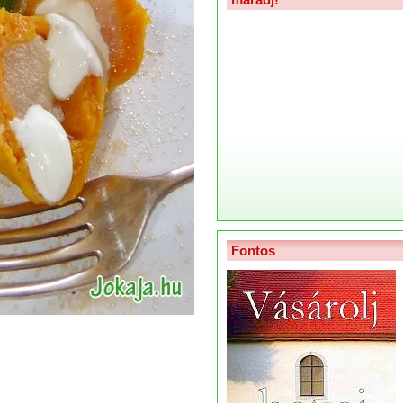
Fontos